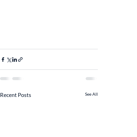
Recent Posts
See All